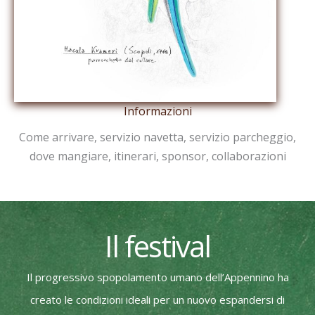
Informazioni
Come arrivare, servizio navetta, servizio parcheggio,
dove mangiare, itinerari, sponsor, collaborazioni
Il festival
Il progressivo spopolamento umano dell’Appennino ha
creato le condizioni ideali per un nuovo espandersi di