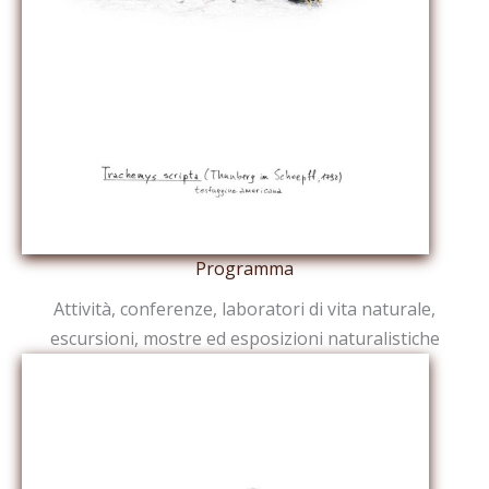
Programma
Attività, conferenze, laboratori di vita naturale,
escursioni, mostre ed esposizioni naturalistiche