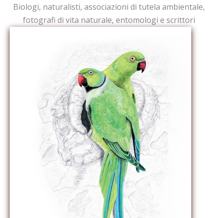
Biologi, naturalisti, associazioni di tutela ambientale,
fotografi di vita naturale, entomologi e scrittori